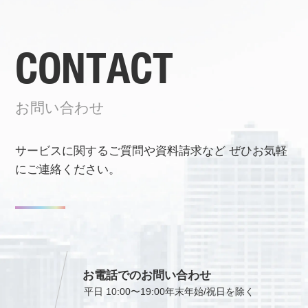
CONTACT
お問い合わせ
サービスに関するご質問や資料請求など
ぜひお気軽
にご連絡ください。
お電話でのお問い合わせ
平日 10:00〜19:00
年末年始/祝日を除く