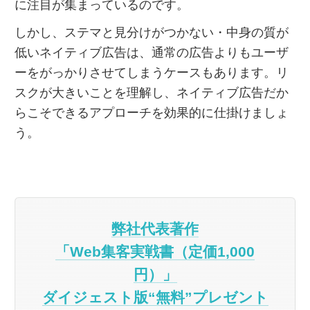
に注目が集まっているのです。
しかし、ステマと見分けがつかない・中身の質が
低いネイティブ広告は、通常の広告よりもユーザ
ーをがっかりさせてしまうケースもあります。リ
スクが大きいことを理解し、ネイティブ広告だか
らこそできるアプローチを効果的に仕掛けましょ
う。
弊社代表著作
「Web集客実戦書（定価1,000
円）」
ダイジェスト版“無料”プレゼント