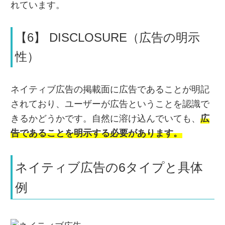
れています。
【6】 DISCLOSURE（広告の明示
性）
ネイティブ広告の掲載面に広告であることが明記
されており、ユーザーが広告ということを認識で
きるかどうかです。自然に溶け込んでいても、
広
告であることを明示する必要があります
。
ネイティブ広告の6タイプと具体
例