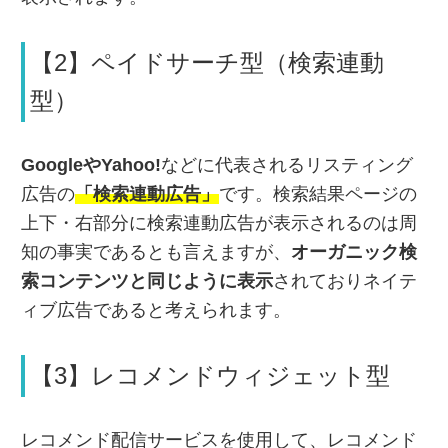
【2】ペイドサーチ型（検索連動
型）
GoogleやYahoo!
などに代表されるリスティング
広告の
「検索連動広告」
です。検索結果ページの
上下・右部分に検索連動広告が表示されるのは周
知の事実であるとも言えますが、
オーガニック検
索コンテンツと同じように表示
されておりネイテ
ィブ広告であると考えられます。
【3】レコメンドウィジェット型
レコメンド配信サービスを使用して、レコメンド