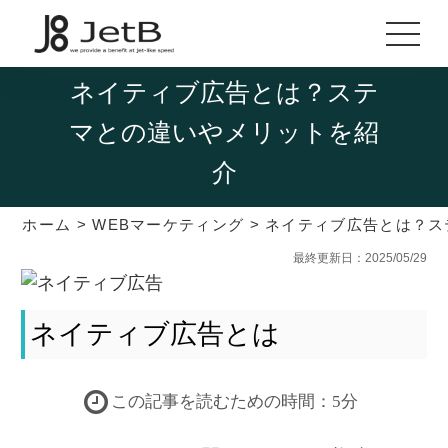
ネイティブ広告とは？ステ
マとの違いやメリットを紹
介
ホーム
>
WEBマーケティング
>
ネイティブ広告とは？ス
最終更新日：2025/05/29
ネイティブ広告とは
この記事を読むための時間：5分