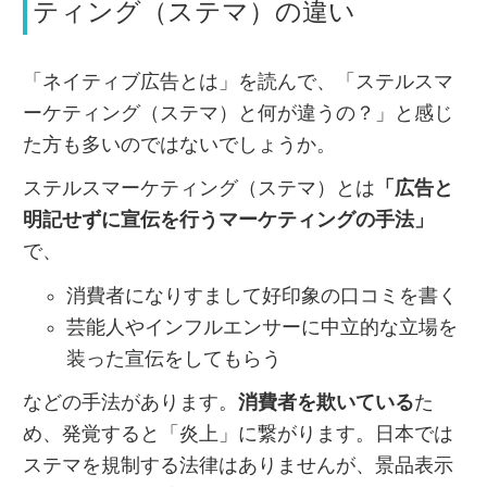
ティング（ステマ）の違い
「ネイティブ広告とは」を読んで、「ステルスマ
ーケティング（ステマ）と何が違うの？」と感じ
た方も多いのではないでしょうか。
ステルスマーケティング（ステマ）とは
「広告と
明記せずに宣伝を行うマーケティングの手法」
で、
消費者になりすまして好印象の口コミを書く
芸能人やインフルエンサーに中立的な立場を
装った宣伝をしてもらう
などの手法があります。
消費者を欺いている
た
め、発覚すると「炎上」に繋がります。日本では
ステマを規制する法律はありませんが、景品表示