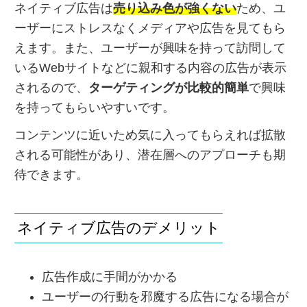
ネイティブ広告は
売り込み色が強くない
ため、ユ
ーザーにストレスなくメディアや広告を見てもら
えます。また、ユーザーが興味を持って訪問して
いるWebサイトなどに親和する内容の広告が表示
されるので、
ターゲティングが比較的簡単
で興味
を持ってもらいやすいです。
コンテンツに近いため気に入ってもらえれば拡散
される可能性があり、潜在層へのアプローチも期
待できます。
ネイティブ広告のデメリット
広告作成に手間がかかる
ユーザーの行動を邪魔する広告になる場合が