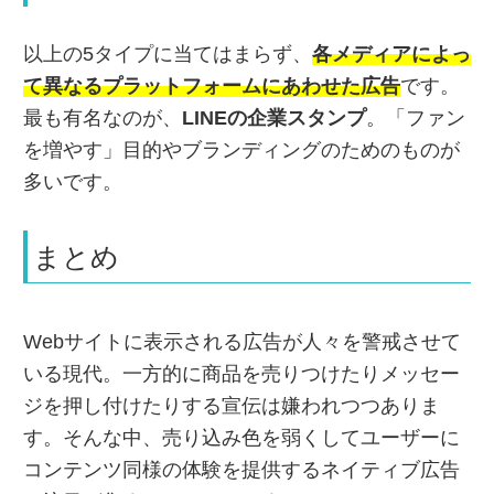
以上の5タイプに当てはまらず、
各メディアによっ
て異なるプラットフォームにあわせた広告
です。
最も有名なのが、
LINEの企業スタンプ
。「ファン
を増やす」目的やブランディングのためのものが
多いです。
まとめ
Webサイトに表示される広告が人々を警戒させて
いる現代。一方的に商品を売りつけたりメッセー
ジを押し付けたりする宣伝は嫌われつつありま
す。そんな中、売り込み色を弱くしてユーザーに
コンテンツ同様の体験を提供するネイティブ広告