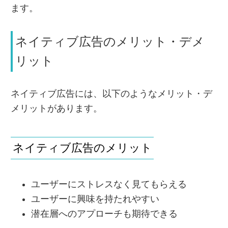
ます。
ネイティブ広告のメリット・デメ
リット
ネイティブ広告には、以下のようなメリット・デ
メリットがあります。
ネイティブ広告のメリット
ユーザーにストレスなく見てもらえる
ユーザーに興味を持たれやすい
潜在層へのアプローチも期待できる