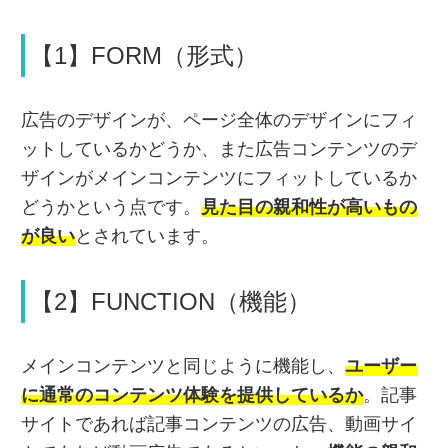
【1】FORM（形式）
広告のデザインが、ページ全体のデザインにフィ
ットしているかどうか、また広告コンテンツのデ
ザインがメインコンテンツにフィットしているか
どうかという点です。
見た目の親和性が高いもの
が良い
とされています。
【2】FUNCTION（機能）
メインコンテンツと同じように機能し、
ユーザー
に通常のコンテンツ体験を提供しているか
。記事
サイトであれば記事コンテンツの広告、動画サイ