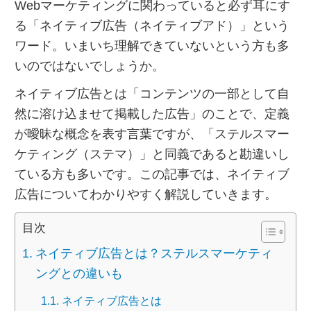
Webマーケティングに関わっていると必ず耳にす
る「ネイティブ広告（ネイティブアド）」という
ワード。いまいち理解できていないという方も多
いのではないでしょうか。
ネイティブ広告とは「コンテンツの一部として自
然に溶け込ませて掲載した広告」のことで、定義
が曖昧な概念を表す言葉ですが、「ステルスマー
ケティング（ステマ）」と同義であると勘違いし
ている方も多いです。
この記事では、ネイティブ
広告についてわかりやすく解説していきます。
目次
ネイティブ広告とは？ステルスマーケティ
ングとの違いも
ネイティブ広告とは