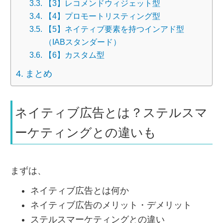
【3】レコメンドウィジェット型
【4】プロモートリスティング型
【5】ネイティブ要素を持つインアド型
（IABスタンダード）
【6】カスタム型
まとめ
ネイティブ広告とは？ステルスマ
ーケティングとの違いも
まずは、
ネイティブ広告とは何か
ネイティブ広告のメリット・デメリット
ステルスマーケティングとの違い