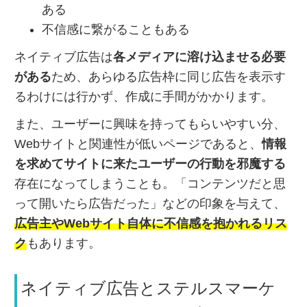
ある
不信感に繋がることもある
ネイティブ広告は
各メディアに溶け込ませる必要
がある
ため、あらゆる広告枠に同じ広告を表示す
るわけには行かず、作成に手間がかかります。
また、ユーザーに興味を持ってもらいやすい分、
Webサイトと関連性が低いページであると、
情報
を求めてサイトに来たユーザーの行動を邪魔する
存在になってしまうことも。「コンテンツだと思
って開いたら広告だった」などの印象を与えて、
広告主やWebサイト自体に不信感を抱かれるリス
ク
もあります。
ネイティブ広告とステルスマーケ