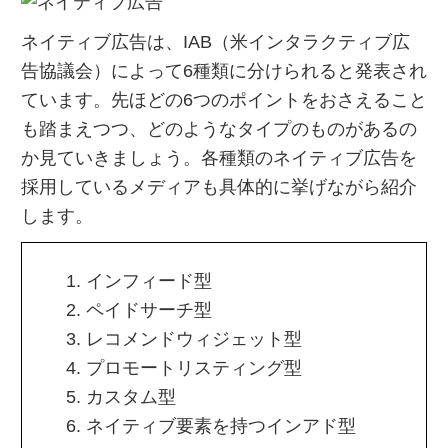
ネイティブ広告は、IAB（米インタラクティブ広
告協議会）によって6種類に分けられると発表され
ています。先ほどの6つのポイントをおさえること
も踏まえつつ、どのようなタイプのものがあるの
か見ていきましょう。各種類のネイティブ広告を
採用しているメディアも具体的に挙げながら紹介
します。
インフィード型
ペイドサーチ型
レコメンドウィジェット型
プロモートリスティング型
カスタム型
ネイティブ要素を持つインアド型