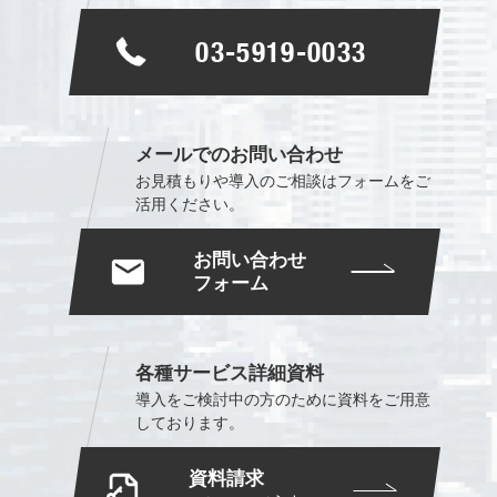
03-5919-0033
メールでのお問い合わせ
お見積もりや導入のご相談は
フォームをご
活用ください。
お問い合わせ
フォーム
各種サービス詳細資料
導入をご検討中の方のために
資料をご用意
しております。
資料請求