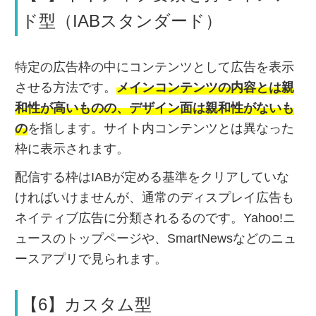
ド型（IABスタンダード）
特定の広告枠の中にコンテンツとして広告を表示
させる方法です。
メインコンテンツの内容とは親
和性が高いものの、デザイン面は親和性がないも
の
を指します。サイト内コンテンツとは異なった
枠に表示されます。
配信する枠はIABが定める基準をクリアしていな
ければいけませんが、通常のディスプレイ広告も
ネイティブ広告に分類されるるのです。Yahoo!ニ
ュースのトップページや、SmartNewsなどのニュ
ースアプリで見られます。
【6】カスタム型