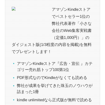
アマゾンKindleストア
でベストセラー1位の
弊社代表著作「小さな
会社のWeb集客実戦書
（定価1,000円）」の
ダイジェスト版(1/3程度の内容を掲載)を無料
でプレゼントします！
アマゾンKindleストア『広告・宣伝 』カテ
ゴリー売れ筋トップ100第1位
PDF形式なのでKindleがなくても読める
弊社が成果を挙げてきた珠玉のノウハウが
詰まった1冊
kindle unlimitedなら正式版が無料で読める