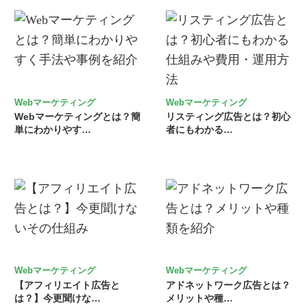
Webマーケティング
Webマーケティング
Webマーケティングとは？簡
リスティング広告とは？初心
単にわかりやす…
者にもわかる…
Webマーケティング
Webマーケティング
【アフィリエイト広告と
アドネットワーク広告とは？
は？】今更聞けな…
メリットや種…