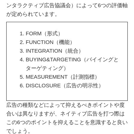
ンタラクティブ広告協議会）によって6つの評価軸
が定められています。
FORM（形式）
FUNCTION（機能）
INTEGRATION（統合）
BUYING&TARGETING（バイイングと
ターゲティング）
MEASUREMENT（計測指標）
DISCLOSURE（広告の明示性）
広告の種類などによって抑えるべきポイントや度
合いは異なりますが、ネイティブ広告を打つ際は
この6つのポイントを抑えることを意識すると良い
でしょう。