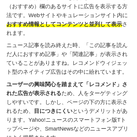
（おすすめ）欄のあるサイトに広告を表示する方
法です。Webサイトやキュレーションサイト内に
おすすめ情報としてコンテンツと並列して表示
さ
れます。
ニュース記事を読み終えた時、「この記事を読ん
だ人におすすめ記事」や「関連記事」が表示され
ていることがありますね。レコメンドウィジェッ
ト型のネイティブ広告はその中に紛れています。
ユーザーの興味関心を踏まえて「レコメンド」さ
れた広告が表示される
ため、人をターゲティング
しやすいです。しかし、ページの下の方に表示さ
れるため、
目につきにくい
というデメリットがあ
ります。Yahoo!ニュースのスマートフォン版Tト
ップページや、SmartNewsなどのニュースアプリ