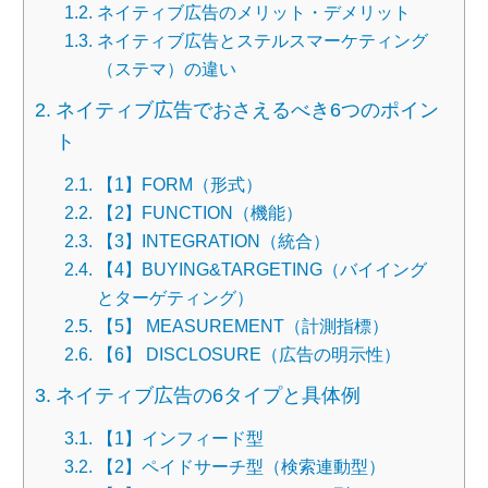
ネイティブ広告のメリット・デメリット
ネイティブ広告とステルスマーケティング
（ステマ）の違い
ネイティブ広告でおさえるべき6つのポイン
ト
【1】FORM（形式）
【2】FUNCTION（機能）
【3】INTEGRATION（統合）
【4】BUYING&TARGETING（バイイング
とターゲティング）
【5】 MEASUREMENT（計測指標）
【6】 DISCLOSURE（広告の明示性）
ネイティブ広告の6タイプと具体例
【1】インフィード型
【2】ペイドサーチ型（検索連動型）