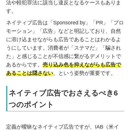
法や軽犯罪法に該当し違反となるケースもありま
す。
ネイティブ広告は「Sponsored by」「PR」「プロ
モーション」「広告」などと明記しており、自然
に溶け込ませながらも広告であることはわかるよ
うにしています。消費者が「ステマだ」「騙され
た」と感じることが不信感に繋がるデメリットで
あるからです。
売り込み色を抑えながらも広告で
あることは隠さない
、という姿勢が重要です。
ネイティブ広告でおさえるべき6
つのポイント
定義が曖昧なネイティブ広告ですが、IAB（米イ