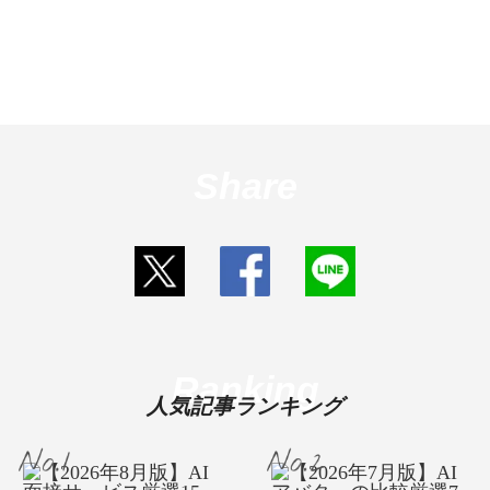
Share
Ranking
人気記事ランキング