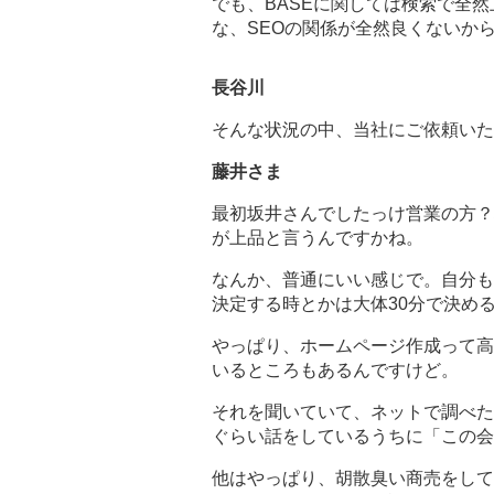
でも、BASEに関しては検索で全
な、SEOの関係が全然良くないか
長谷川
そんな状況の中、当社にご依頼いた
藤井さま
最初坂井さんでしたっけ営業の方？
が上品と言うんですかね。
なんか、普通にいい感じで。自分も
決定する時とかは大体30分で決め
やっぱり、ホームページ作成って高
いるところもあるんですけど。
それを聞いていて、ネットで調べた
ぐらい話をしているうちに「この会
他はやっぱり、胡散臭い商売をして