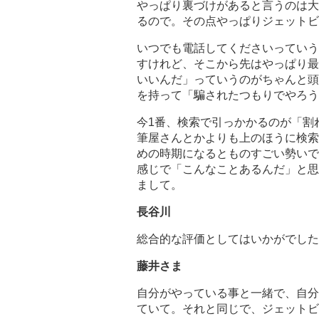
やっぱり裏づけがあると言うのは大
るので。その点やっぱりジェットビ
いつでも電話してくださいっていう
すけれど、そこから先はやっぱり最
いいんだ」っていうのがちゃんと頭
を持って「騙されたつもりでやろう
今1番、検索で引っかかるのが「割
筆屋さんとかよりも上のほうに検索
めの時期になるとものすごい勢いで
感じで「こんなことあるんだ」と思
まして。
長谷川
総合的な評価としてはいかがでした
藤井さま
自分がやっている事と一緒で、自分
ていて。それと同じで、ジェットビ