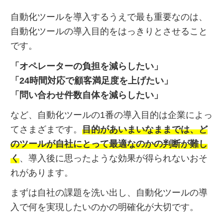
自動化ツールを導入するうえで最も重要なのは、
自動化ツールの導入目的をはっきりとさせること
です。
「オペレーターの負担を減らしたい」
「24時間対応で顧客満足度を上げたい」
「問い合わせ件数自体を減らしたい」
など、自動化ツールの1番の導入目的は企業によっ
てさまざまです。
目的があいまいなままでは、ど
のツールが自社にとって最適なのかの判断が難し
く
、導入後に思ったような効果が得られないおそ
れがあります。
まずは自社の課題を洗い出し、自動化ツールの導
入で何を実現したいのかの明確化が大切です。