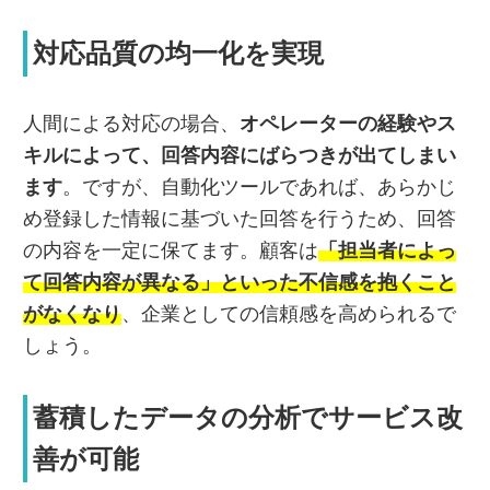
対応品質の均一化を実現
人間による対応の場合、
オペレーターの経験やス
キルによって、回答内容にばらつきが出てしまい
ます
。ですが、自動化ツールであれば、あらかじ
め登録した情報に基づいた回答を行うため、回答
の内容を一定に保てます。顧客は
「担当者によっ
て回答内容が異なる」といった不信感を抱くこと
がなくなり
、企業としての信頼感を高められるで
しょう。
蓄積したデータの分析でサービス改
善が可能