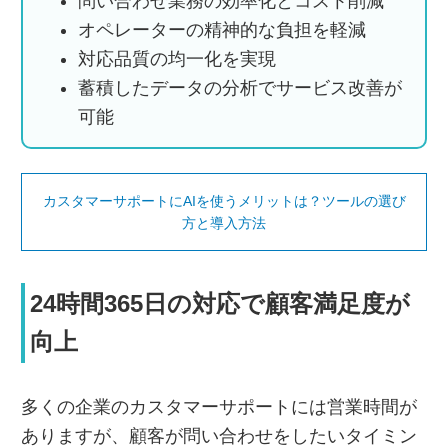
問い合わせ業務の効率化とコスト削減
オペレーターの精神的な負担を軽減
対応品質の均一化を実現
蓄積したデータの分析でサービス改善が
可能
カスタマーサポートにAIを使うメリットは？ツールの選び
方と導入方法
24時間365日の対応で顧客満足度が
向上
多くの企業のカスタマーサポートには営業時間が
ありますが、顧客が問い合わせをしたいタイミン