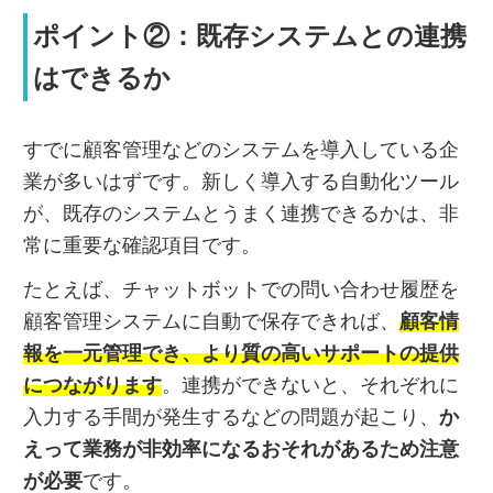
ポイント②：既存システムとの連携
はできるか
すでに顧客管理などのシステムを導入している企
業が多いはずです。新しく導入する自動化ツール
が、既存のシステムとうまく連携できるかは、非
常に重要な確認項目です。
たとえば、チャットボットでの問い合わせ履歴を
顧客管理システムに自動で保存できれば、
顧客情
報を一元管理でき、より質の高いサポートの提供
につながります
。連携ができないと、それぞれに
入力する手間が発生するなどの問題が起こり、
か
えって業務が非効率になるおそれがあるため注意
が必要
です。