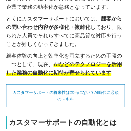
企業で業務の効率化が急務となっています。
とくにカスタマーサポートにおいては、
顧客から
の問い合わせ内容が多様化・複雑化
しており、限
られた人員でそれらすべてに高品質な対応を行う
ことが難しくなってきました。
顧客体験の向上と効率化を両立するための手段の
一つとして、現在、
AIなどのテクノロジーを活用
した業務の自動化に期待が寄せられています
。
カスタマーサポートの将来性は本当にない？AI時代に必須
のスキル
カスタマーサポートの自動化とは