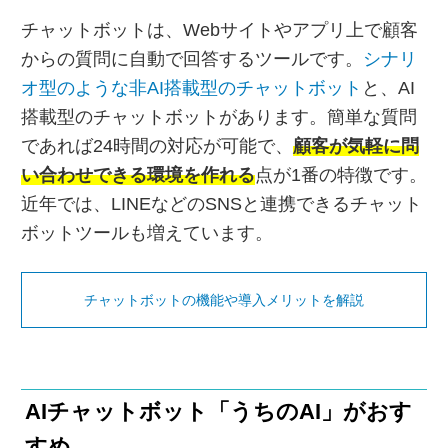
チャットボットは、Webサイトやアプリ上で顧客
からの質問に自動で回答するツールです。
シナリ
オ型のような非AI搭載型のチャットボット
と、AI
搭載型のチャットボットがあります。簡単な質問
であれば24時間の対応が可能で、
顧客が気軽に問
い合わせできる環境を作れる
点が1番の特徴です。
近年では、LINEなどのSNSと連携できるチャット
ボットツールも増えています。
チャットボットの機能や導入メリットを解説
AIチャットボット「うちのAI」がおす
すめ