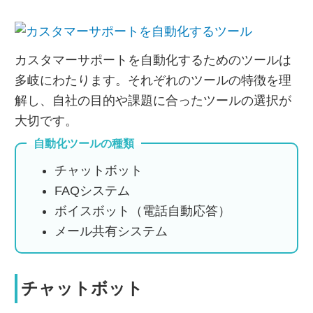
カスタマーサポートを自動化するためのツールは
多岐にわたります。それぞれのツールの特徴を理
解し、自社の目的や課題に合ったツールの選択が
大切です。
自動化ツールの種類
チャットボット
FAQシステム
ボイスボット（電話自動応答）
メール共有システム
チャットボット