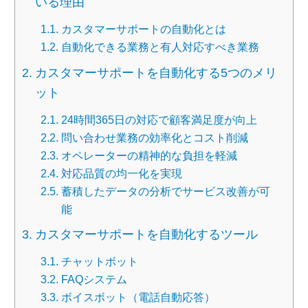
いる理由
カスタマーサポートの自動化とは
自動化できる業務と有人対応すべき業務
カスタマーサポートを自動化する5つのメリ
ット
24時間365日の対応で顧客満足度が向上
問い合わせ業務の効率化とコスト削減
オペレーターの精神的な負担を軽減
対応品質の均一化を実現
蓄積したデータの分析でサービス改善が可
能
カスタマーサポートを自動化するツール
チャットボット
FAQシステム
ボイスボット（電話自動応答）