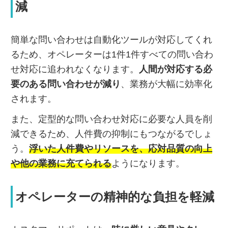
減
簡単な問い合わせは自動化ツールが対応してくれ
るため、オペレーターは1件1件すべての問い合わ
せ対応に追われなくなります。
人間が対応する必
要のある問い合わせが減り
、業務が大幅に効率化
されます。
また、定型的な問い合わせ対応に必要な人員を削
減できるため、人件費の抑制にもつながるでしょ
う。
浮いた人件費やリソースを、応対品質の向上
や他の業務に充てられる
ようになります。
オペレーターの精神的な負担を軽減