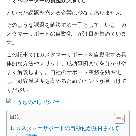
「オペレーターの負担が大きい」
といった課題を抱える企業は少なくありません。
そのような課題を解決する一手として、いま「カ
スタマーサポートの自動化」が注目を集めていま
す。
この記事ではカスタマーサポートを自動化する具
体的な方法やメリット、成功事例までを分かりや
すく解説します。自社のサポート業務を効率化
し、顧客満足度を高めるためのヒントが見つけて
ください。
目次
カスタマーサポートの自動化が注目されて