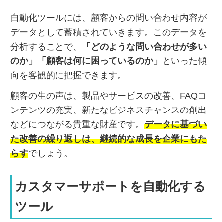
自動化ツールには、顧客からの問い合わせ内容が
データとして蓄積されていきます。このデータを
分析することで、
「どのような問い合わせが多い
のか」「顧客は何に困っているのか」
といった傾
向を客観的に把握できます。
顧客の生の声は、製品やサービスの改善、FAQコ
ンテンツの充実、新たなビジネスチャンスの創出
などにつながる貴重な財産です。
データに基づい
た改善の繰り返しは、継続的な成長を企業にもた
らす
でしょう。
カスタマーサポートを自動化する
ツール