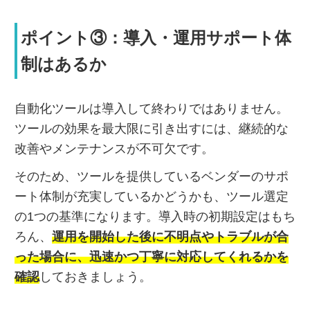
ポイント③：導入・運用サポート体
制はあるか
自動化ツールは導入して終わりではありません。
ツールの効果を最大限に引き出すには、継続的な
改善やメンテナンスが不可欠です。
そのため、ツールを提供しているベンダーのサポ
ート体制が充実しているかどうかも、ツール選定
の1つの基準になります。導入時の初期設定はもち
ろん、
運用を開始した後に不明点やトラブルが合
った場合に、迅速かつ丁寧に対応してくれるかを
確認
しておきましょう。