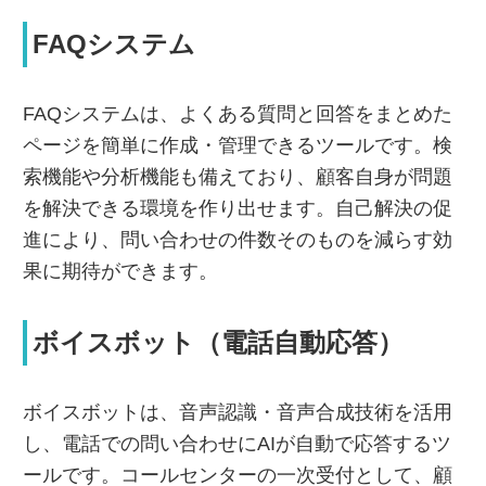
FAQシステム
FAQシステムは、よくある質問と回答をまとめた
ページを簡単に作成・管理できるツールです。検
索機能や分析機能も備えており、顧客自身が問題
を解決できる環境を作り出せます。自己解決の促
進により、問い合わせの件数そのものを減らす効
果に期待ができます。
ボイスボット（電話自動応答）
ボイスボットは、音声認識・音声合成技術を活用
し、電話での問い合わせにAIが自動で応答するツ
ールです。コールセンターの一次受付として、顧