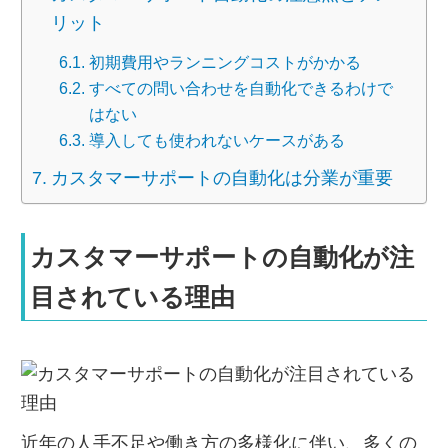
リット
初期費用やランニングコストがかかる
すべての問い合わせを自動化できるわけで
はない
導入しても使われないケースがある
カスタマーサポートの自動化は分業が重要
カスタマーサポートの自動化が注
目されている理由
近年の人手不足や働き方の多様化に伴い、多くの