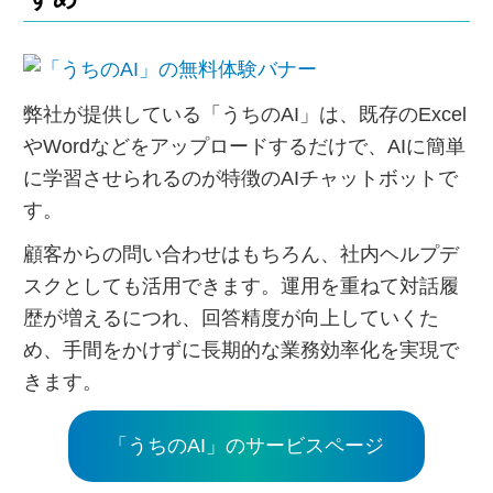
弊社が提供している「うちのAI」は、既存のExcel
やWordなどをアップロードするだけで、AIに簡単
に学習させられるのが特徴のAIチャットボットで
す。
顧客からの問い合わせはもちろん、社内ヘルプデ
スクとしても活用できます。運用を重ねて対話履
歴が増えるにつれ、回答精度が向上していくた
め、手間をかけずに長期的な業務効率化を実現で
きます。
「うちのAI」のサービスページ