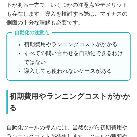
トがある一方で、いくつかの注意点やデメリット
も存在します。導入を検討する際は、マイナスの
側面の十分な理解も必要です。
自動化の注意点
初期費用やランニングコストがかかる
すべての問い合わせを自動化できるわけ
ではない
導入しても使われないケースがある
初期費用やランニングコストがかか
る
自動化ツールの導入には、当然ながら初期費用や
ランニングコストが発生します。ツールの種類や