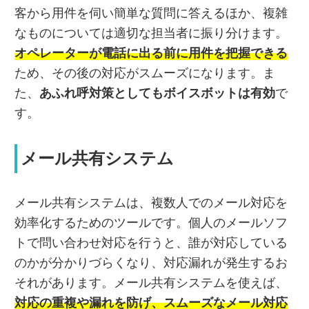
客から用件を伺い簡単な質問に答えるほか、複雑
なものについては適切な担当者に振り分けます。
オペレーターが電話に出る前に用件を把握できる
ため、その後の対応がスムーズになります。ま
た、
あふれ呼対策としてもボイスボットは有効
で
す。
メール共有システム
メール共有システムは、複数人でのメール対応を
効率化するためのツールです。個人のメールソフ
トで問い合わせ対応を行うと、誰が対応している
のかが分かりづらくなり、対応漏れが発生するお
それがあります。メール共有システムを使えば、
対応の重複や漏れを防げ、スムーズなメール対応