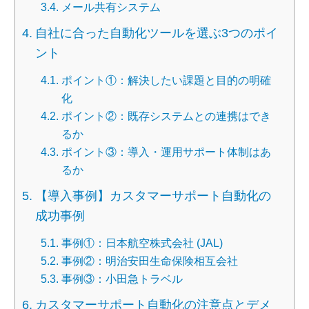
メール共有システム
自社に合った自動化ツールを選ぶ3つのポイ
ント
ポイント①：解決したい課題と目的の明確
化
ポイント②：既存システムとの連携はでき
るか
ポイント③：導入・運用サポート体制はあ
るか
【導入事例】カスタマーサポート自動化の
成功事例
事例①：日本航空株式会社 (JAL)
事例②：明治安田生命保険相互会社
事例③：小田急トラベル
カスタマーサポート自動化の注意点とデメ