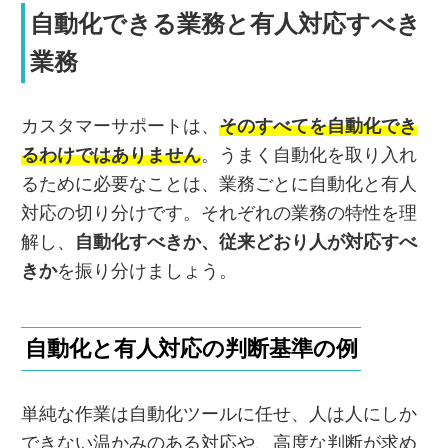
自動化できる業務と有人対応すべき
業務
カスタマーサポートは、
そのすべてを自動化でき
るわけではありません
。うまく自動化を取り入れ
るために必要なことは、業務ごとに自動化と有人
対応の切り分けです。それぞれの業務の特性を理
解し、
自動化すべきか、従来どおり人が対応すべ
きか
を振り分けましょう。
自動化と有人対応の判断基準の例
単純な作業は自動化ツールに任せ、人は人にしか
できない温かみのある対応や、高度な判断が求め