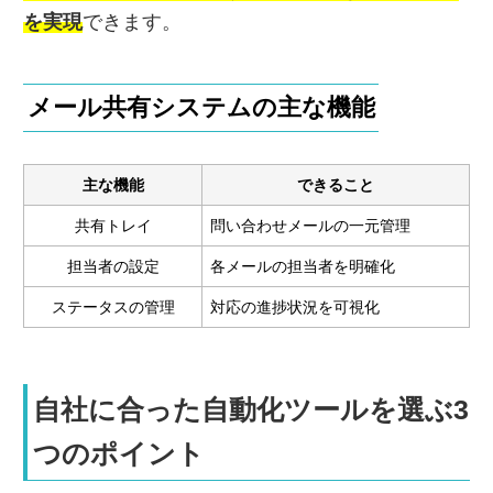
を実現
できます。
メール共有システムの主な機能
主な機能
できること
共有トレイ
問い合わせメールの一元管理
担当者の設定
各メールの担当者を明確化
ステータスの管理
対応の進捗状況を可視化
自社に合った自動化ツールを選ぶ3
つのポイント