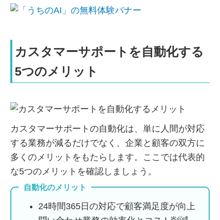
カスタマーサポートを自動化する
5つのメリット
カスタマーサポートの自動化は、単に人間が対応
する業務が減るだけでなく、企業と顧客の双方に
多くのメリットをもたらします。ここでは代表的
な5つのメリットを確認しましょう。
自動化のメリット
24時間365日の対応で顧客満足度が向上