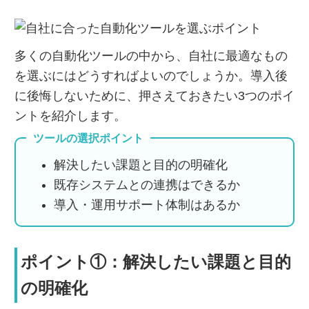
多くの自動化ツールの中から、自社に最適なもの
を選ぶにはどうすればよいのでしょうか。導入後
に後悔しないために、押さえておきたい3つのポイ
ントを紹介します。
ツールの選択ポイント
解決したい課題と目的の明確化
既存システムとの連携はできるか
導入・運用サポート体制はあるか
ポイント①：解決したい課題と目的
の明確化