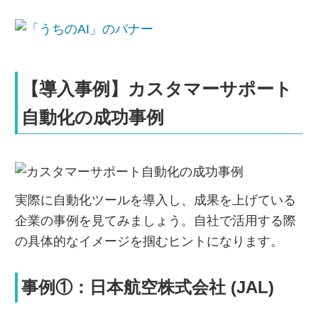
【導入事例】カスタマーサポート
自動化の成功事例
実際に自動化ツールを導入し、成果を上げている
企業の事例を見てみましょう。自社で活用する際
の具体的なイメージを掴むヒントになります。
事例①：日本航空株式会社 (JAL)