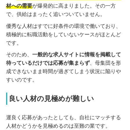
材への需要
が爆発的に高まりました。その一方
で、供給はまったく追いついていません。
優秀な人材はすでに好条件の環境で働いており、
積極的に転職活動をしていないケースがほとんど
です。
そのため、
一般的な求人サイトに情報を掲載して
待っているだけでは応募が集まらず
、母集団を形
成できないまま時間が過ぎてしまう状況に陥りや
すいのです。
良い人材の見極めが難しい
運良く応募があったとしても、自社にマッチする
人材かどうかを見極めるのは至難の業です。