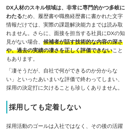
DX人材のスキル領域は、非常に専門的かつ多岐に
わたる
ため、履歴書や職務経歴書に書かれた文字
情報だけでは、実際の課題解決能力までは読み取
れません。さらに、面接を担当する社員にDXの知
見がない場合、
候補者が話す技術的な内容の深さ
や、過去の実績の凄さを正しく評価できない
こと
もあります。
「凄そうだが、自社で何ができるのか分からな
い」といったあいまいな評価で終わってしまい、
採用の決定打に欠けることも珍しくありません。
採用しても定着しない
採用活動のゴールは入社ではなく、その後の活躍