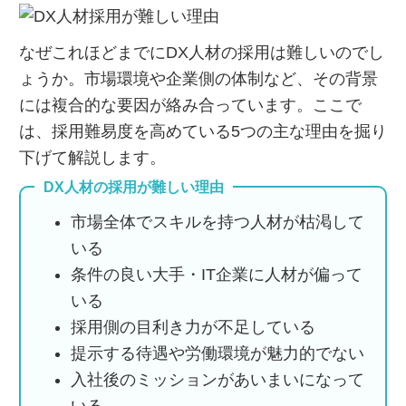
なぜこれほどまでにDX人材の採用は難しいのでし
ょうか。市場環境や企業側の体制など、その背景
には複合的な要因が絡み合っています。ここで
は、採用難易度を高めている5つの主な理由を掘り
下げて解説します。
DX人材の採用が難しい理由
市場全体でスキルを持つ人材が枯渇して
いる
条件の良い大手・IT企業に人材が偏って
いる
採用側の目利き力が不足している
提示する待遇や労働環境が魅力的でない
入社後のミッションがあいまいになって