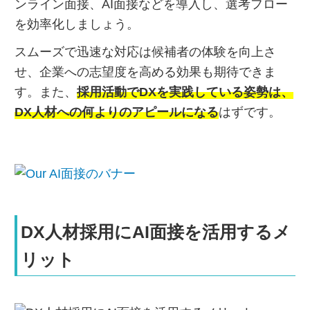
ンライン面接、AI面接などを導入し、選考フロー
を効率化しましょう。
スムーズで迅速な対応は候補者の体験を向上さ
せ、企業への志望度を高める効果も期待できま
す。また、
採用活動でDXを実践している姿勢は、
DX人材への何よりのアピールになる
はずです。
DX人材採用にAI面接を活用するメ
リット