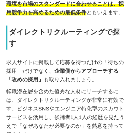
環境を市場のスタンダードに合わせることは、採
用競争力を高めるための最低条件
ともいえます。
ダイレクトリクルーティングで探
す
求人サイトに掲載して応募を待つだけの「待ちの
採用」だけでなく、
企業側からアプローチする
「攻めの採用」
も取り入れましょう。
転職潜在層を含めた優秀な人材にリーチするに
は、ダイレクトリクルーティングが非常に有効で
す。ビジネスSNSやエンジニア特化型のスカウト
サービスを活用し、候補者1人1人の経歴を見たう
えで「なぜあなたが必要なのか」を熱意を持って