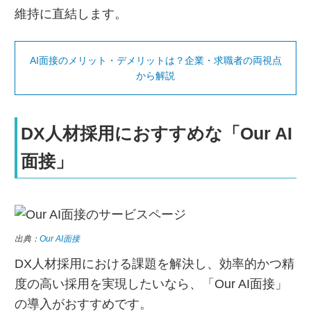
維持に直結します。
AI面接のメリット・デメリットは？企業・求職者の両視点
から解説
DX人材採用におすすめな「Our AI
面接」
出典：
Our AI面接
DX人材採用における課題を解決し、効率的かつ精
度の高い採用を実現したいなら、「Our AI面接」
の導入がおすすめです。