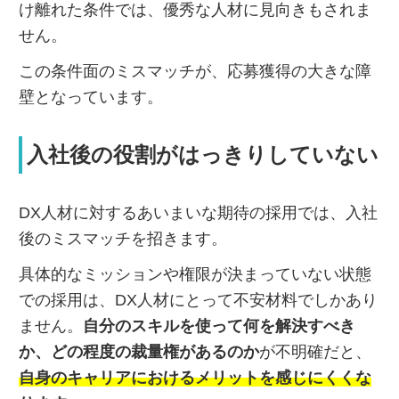
け離れた条件では、優秀な人材に見向きもされま
せん。
この条件面のミスマッチが、応募獲得の大きな障
壁となっています。
入社後の役割がはっきりしていない
DX人材に対するあいまいな期待の採用では、入社
後のミスマッチを招きます。
具体的なミッションや権限が決まっていない状態
での採用は、DX人材にとって不安材料でしかあり
ません。
自分のスキルを使って何を解決すべき
か、どの程度の裁量権があるのか
が不明確だと、
自身のキャリアにおけるメリットを感じにくくな