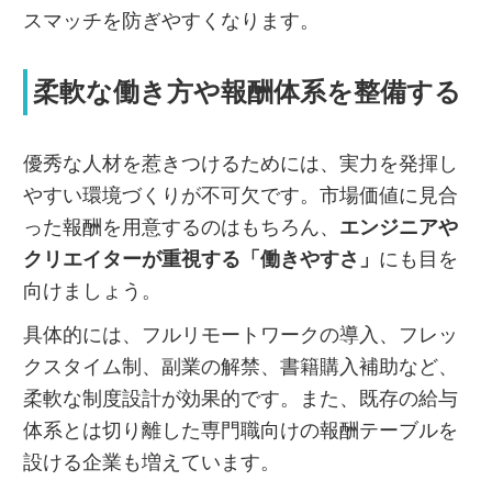
スマッチを防ぎやすくなります。
柔軟な働き方や報酬体系を整備する
優秀な人材を惹きつけるためには、実力を発揮し
やすい環境づくりが不可欠です。市場価値に見合
った報酬を用意するのはもちろん、
エンジニアや
クリエイターが重視する「働きやすさ」
にも目を
向けましょう。
具体的には、フルリモートワークの導入、フレッ
クスタイム制、副業の解禁、書籍購入補助など、
柔軟な制度設計が効果的です。また、既存の給与
体系とは切り離した専門職向けの報酬テーブルを
設ける企業も増えています。