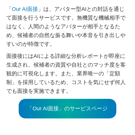
「
Our AI面接
」は、アバター型AIとの対話を通じ
て面接を行うサービスです。無機質な機械相手で
はなく、人間のようなアバターが相手となるた
め、候補者の自然な振る舞いや本音を引き出しや
すいのが特徴です。
面接後にはAIによる詳細な分析レポートが即座に
生成され、候補者の資質や自社とのマッチ度を客
観的に可視化します。また、業界唯一の「定額
制」を採用しているため、コストを気にせず何人
でも面接を実施できます。
「Our AI面接」のサービスページ