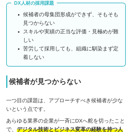
DX人材の採用課題
候補者の母集団形成ができず、そもそも
見つからない
スキルや実績の正当な評価・見極めが難
しい
苦労して採用しても、組織に馴染まず定
着しない
候補者が見つからない
一つ目の課題は、アプローチすべき候補者が少な
いという点です。
あらゆる業界の企業が一斉にDXへ舵を切ったこと
で、
デジタル技術とビジネス変革の経験を持つ人