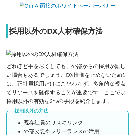
採用以外のDX人材確保方法
どれほど手を尽くしても、外部からの採用が難し
い場合もあるでしょう。DX推進を止めないために
は、正社員採用だけにこだわらず、多角的な視点
でリソースを確保することが重要です。ここでは
採用以外の有効な3つの手段を紹介します。
採用以外の方法
既存社員のリスキリング
外部委託やフリーランスの活用