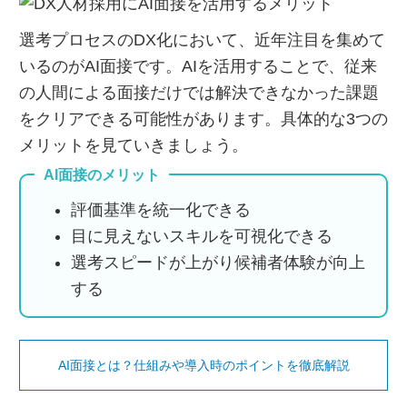
選考プロセスのDX化において、近年注目を集めて
いるのがAI面接です。AIを活用することで、従来
の人間による面接だけでは解決できなかった課題
をクリアできる可能性があります。具体的な3つの
メリットを見ていきましょう。
AI面接のメリット
評価基準を統一化できる
目に見えないスキルを可視化できる
選考スピードが上がり候補者体験が向上
する
AI面接とは？仕組みや導入時のポイントを徹底解説