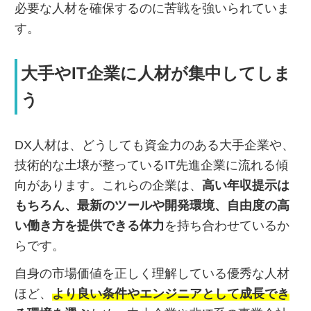
必要な人材を確保するのに苦戦を強いられていま
す。
大手やIT企業に人材が集中してしま
う
DX人材は、どうしても資金力のある大手企業や、
技術的な土壌が整っているIT先進企業に流れる傾
向があります。これらの企業は、
高い年収提示は
もちろん、最新のツールや開発環境、自由度の高
い働き方を提供できる体力
を持ち合わせているか
らです。
自身の市場価値を正しく理解している優秀な人材
ほど、
より良い条件やエンジニアとして成長でき