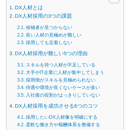
DX人材とは
DX人材採用の3つの課題
候補者が見つからない
良い人材の見極めが難しい
採用しても定着しない
DX人材採用が難しい5つの理由
スキルを持つ人材が不足している
大手やIT企業に人材が集中してしまう
採用側がスキルを見極められない
待遇や環境が良くないケースが多い
入社後の役割がはっきりしていない
DX人材採用を成功させる6つのコツ
採用したいDX人材像を明確にする
柔軟な働き方や報酬体系を整備する