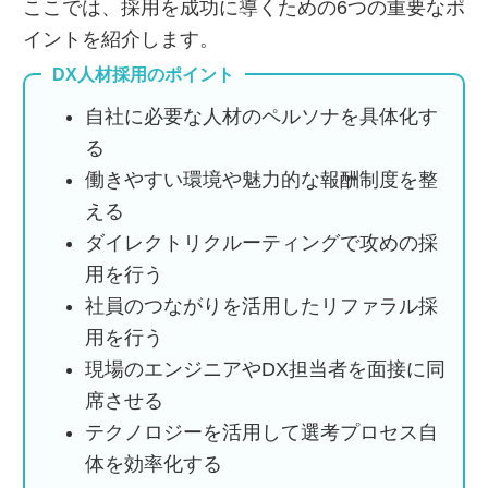
ここでは、採用を成功に導くための6つの重要なポ
イントを紹介します。
DX人材採用のポイント
自社に必要な人材のペルソナを具体化す
る
働きやすい環境や魅力的な報酬制度を整
える
ダイレクトリクルーティングで攻めの採
用を行う
社員のつながりを活用したリファラル採
用を行う
現場のエンジニアやDX担当者を面接に同
席させる
テクノロジーを活用して選考プロセス自
体を効率化する