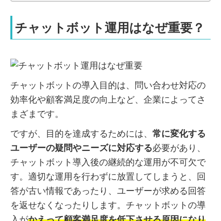
チャットボット運用はなぜ重要？
チャットボットの導入目的は、問い合わせ対応の
効率化や顧客満足度の向上など、企業によってさ
まざまです。
ですが、目的を達成するためには、
常に変化する
ユーザーの疑問やニーズに対応する
必要があり、
チャットボット導入後の継続的な運用が不可欠で
す。適切な運用を行わずに放置してしまうと、回
答が古い情報であったり、ユーザーが求める回答
を返せなくなったりします。チャットボットの導
入が
かえって顧客満足度を低下させる原因になり