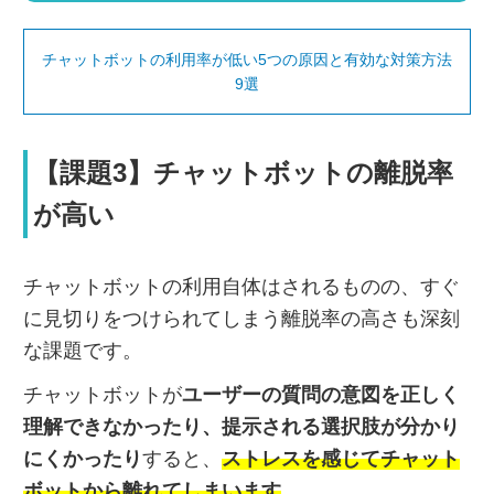
チャットボットの利用率が低い5つの原因と有効な対策方法
9選
【課題3】チャットボットの離脱率
が高い
チャットボットの利用自体はされるものの、すぐ
に見切りをつけられてしまう離脱率の高さも深刻
な課題です。
チャットボットが
ユーザーの質問の意図を正しく
理解できなかったり、提示される選択肢が分かり
にくかったり
すると、
ストレスを感じてチャット
ボットから離れてしまいます
。