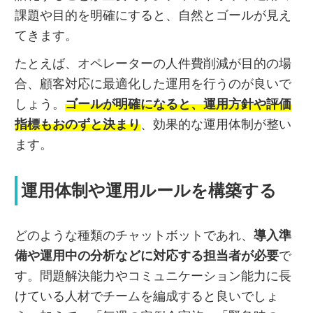
課題や目的を明確にすると、自然とゴールが見え
てきます。
たとえば、オペレーターの人件費削減が目的の場
合、顧客対応に最適化した運用を行うのが良いで
しょう。
ゴールが明確になると、運用方針や評価
指標もおのずと決まり
、効果的な運用体制が整い
ます。
運用体制や運用ルールを構築する
どのような種類のチャットボットであれ、
導入準
備や運用中の分析などに対応する担当者が必要
で
す。問題解決能力やコミュニケーション能力に長
けている人材でチームを編成すると良いでしょ