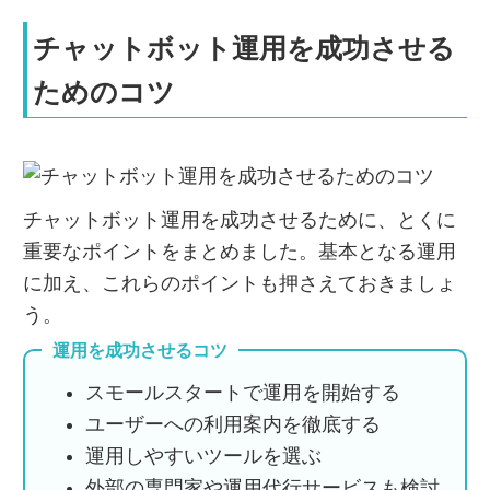
チャットボット運用を成功させる
ためのコツ
チャットボット運用を成功させるために、とくに
重要なポイントをまとめました。基本となる運用
に加え、これらのポイントも押さえておきましょ
う。
運用を成功させるコツ
スモールスタートで運用を開始する
ユーザーへの利用案内を徹底する
運用しやすいツールを選ぶ
外部の専門家や運用代行サービスも検討