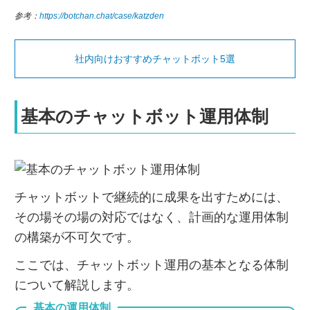
参考：
https://botchan.chat/case/katzden
社内向けおすすめチャットボット5選
基本のチャットボット運用体制
チャットボットで継続的に成果を出すためには、
その場その場の対応ではなく、計画的な運用体制
の構築が不可欠です。
ここでは、チャットボット運用の基本となる体制
について解説します。
基本の運用体制