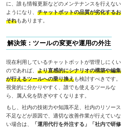
に、誰も情報更新などのメンテナンスを行えない
ようになり、
チャットボットの品質が劣化するお
それ
もあります。
解決策：ツールの変更や運用の外注
現在利用しているチャットボットが管理しにくい
のであれば、
より直感的にシナリオの構築や編集
が行えるツールへの乗り換え
も検討すべきです。
視覚的に分かりやすく、誰でも使えるツールな
ら、属人化を防ぎやすくなります。
もし、社内の技術力や知識不足、社内のリソース
不足などが原因で、適切な改善作業が行えていな
い場合は、
「運用代行を外注する」「社内で研修