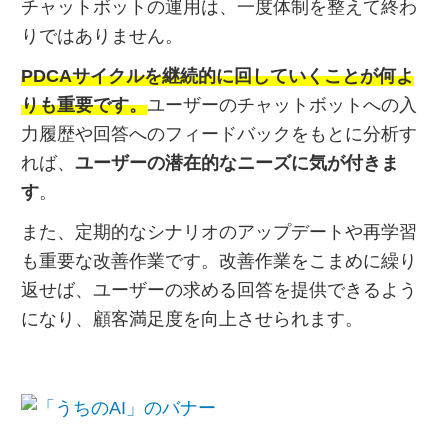
チャットボットの運用は、一度体制を整えて終わ
りではありません。
PDCAサイクルを継続的に回していくことが何よ
りも重要です。
ユーザーのチャットボットへの入
力履歴や回答へのフィードバックをもとに分析す
れば、
ユーザーの潜在的なニーズに気が付きま
す
。
また、定期的なシナリオのアップデートや再学習
も重要な改善作業です。改善作業をこまめに繰り
返せば、ユーザーの求める回答を提供できるよう
になり、顧客満足度を向上させられます。