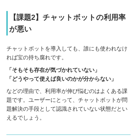
【課題2】チャットボットの利用率
が悪い
チャットボットを導入しても、誰にも使われなけ
れば宝の持ち腐れです。
「そもそも存在が気づかれていない」
「どうやって使えば良いのかが分からない」
などの理由で、利用率が伸び悩むのはよくある課
題です。ユーザーにとって、チャットボットが問
題解決の手段として認識されていない状態だとい
えるでしょう。