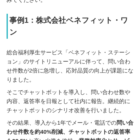
事例1：株式会社ベネフィット・ワ
ン
総合福利厚生サービス「ベネフィット・ステーシ
ョン」のサイトリニューアルに伴って、問い合わ
せ件数が2倍に急増し、応対品質の向上が課題にな
りました。
そこでチャットボットを導入し、問い合わせ数や
内容、返答率を日報として社内に報告。継続的に
チャットボットのシナリオ改善を行いました。
その結果、導入から1年でメール・電話での
問い合
わせ件数を約40%削減、チャットボットの返答率