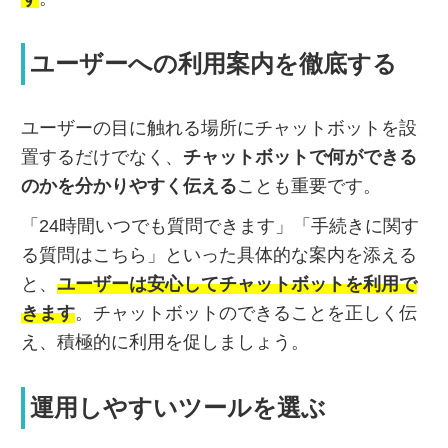
ユーザーへの利用案内を徹底する
ユーザーの目に触れる場所にチャットボットを設
置するだけでなく、
チャットボットで何ができる
のかを分かりやすく伝える
ことも重要です。
「24時間いつでも質問できます」「手続きに関す
る質問はこちら」といった具体的な案内を添える
と、
ユーザーは安心してチャットボットを利用で
きます
。チャットボットのできることを正しく伝
え、積極的に利用を促しましょう。
運用しやすいツールを選ぶ