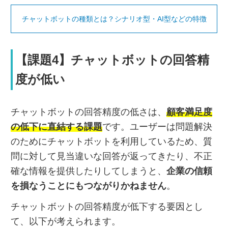
チャットボットの種類とは？シナリオ型・AI型などの特徴
【課題4】チャットボットの回答精
度が低い
チャットボットの回答精度の低さは、
顧客満足度
の低下に直結する課題
です。ユーザーは問題解決
のためにチャットボットを利用しているため、質
問に対して見当違いな回答が返ってきたり、不正
確な情報を提供したりしてしまうと、
企業の信頼
を損なうことにもつながりかねません
。
チャットボットの回答精度が低下する要因とし
て、以下が考えられます。