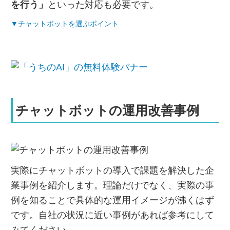
を行う」
といった対応も必要です。
▼チャットボットを選ぶポイント
チャットボットの運用改善事例
実際にチャットボットの導入で課題を解決した企
業事例を紹介します。理論だけでなく、実際の事
例を知ることで具体的な運用イメージが沸くはず
です。自社の状況に近い事例があれば参考にして
みてください。