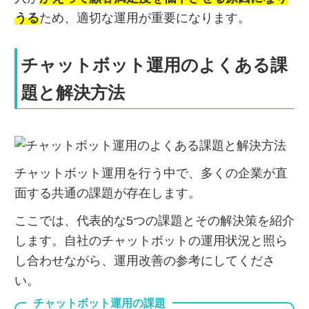
うる
ため、適切な運用が重要になります。
チャットボット運用のよくある課
題と解決方法
チャットボット運用を行う中で、多くの企業が直
面する共通の課題が存在します。
ここでは、代表的な5つの課題とその解決策を紹介
します。自社のチャットボットの運用状況と照ら
し合わせながら、運用改善の参考にしてくださ
い。
チャットボット運用の課題