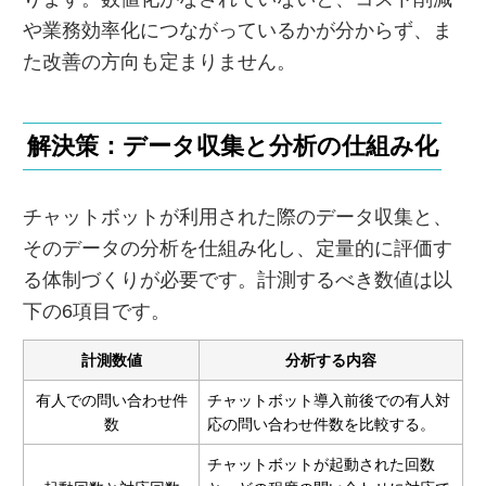
や業務効率化につながっているかが分からず、ま
た改善の方向も定まりません。
解決策：データ収集と分析の仕組み化
チャットボットが利用された際のデータ収集と、
そのデータの分析を仕組み化し、定量的に評価す
る体制づくりが必要です。計測するべき数値は以
下の6項目です。
計測数値
分析する内容
有人での問い合わせ件
チャットボット導入前後での有人対
数
応の問い合わせ件数を比較する。
チャットボットが起動された回数