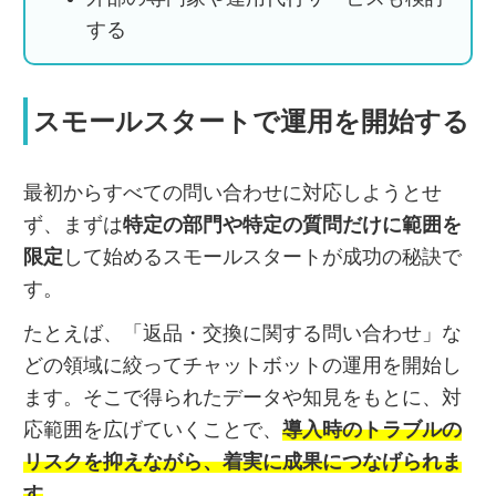
する
スモールスタートで運用を開始する
最初からすべての問い合わせに対応しようとせ
ず、まずは
特定の部門や特定の質問だけに範囲を
限定
して始めるスモールスタートが成功の秘訣で
す。
たとえば、「返品・交換に関する問い合わせ」な
どの領域に絞ってチャットボットの運用を開始し
ます。そこで得られたデータや知見をもとに、対
応範囲を広げていくことで、
導入時のトラブルの
リスクを抑えながら、着実に成果につなげられま
す
。