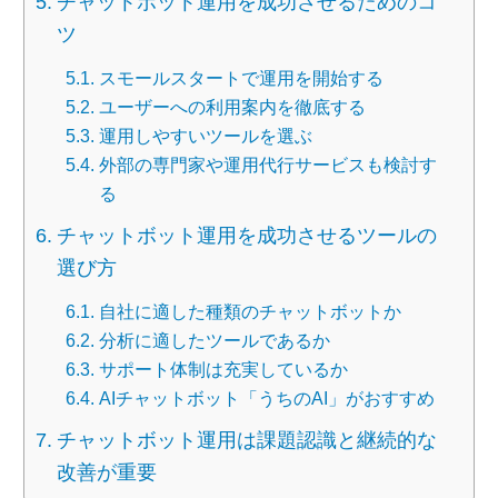
チャットボット運用を成功させるためのコ
ツ
スモールスタートで運用を開始する
ユーザーへの利用案内を徹底する
運用しやすいツールを選ぶ
外部の専門家や運用代行サービスも検討す
る
チャットボット運用を成功させるツールの
選び方
自社に適した種類のチャットボットか
分析に適したツールであるか
サポート体制は充実しているか
AIチャットボット「うちのAI」がおすすめ
チャットボット運用は課題認識と継続的な
改善が重要