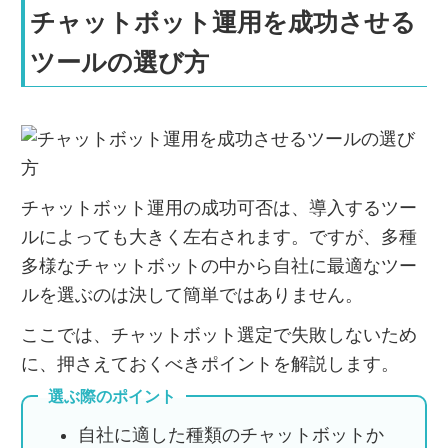
チャットボット運用を成功させる
ツールの選び方
チャットボット運用の成功可否は、導入するツー
ルによっても大きく左右されます。ですが、多種
多様なチャットボットの中から自社に最適なツー
ルを選ぶのは決して簡単ではありません。
ここでは、チャットボット選定で失敗しないため
に、押さえておくべきポイントを解説します。
選ぶ際のポイント
自社に適した種類のチャットボットか