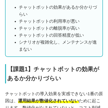
チャットボットの効果があるか分かりづ
らい
チャットボットの利用率が悪い
チャットボットの離脱率が高い
チャットボットの回答精度が低い
シナリオが複雑化し、メンテナンスが進
まない
【課題1】チャットボットの効果が
あるか分かりづらい
チャットボットの導入効果を実感できない1番の原
因は、
運用結果が数値化されていない
ために起こ
ります。数値化がなされていないと、コスト削減