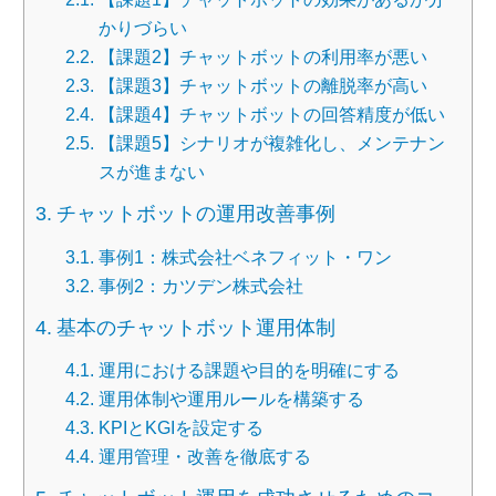
かりづらい
【課題2】チャットボットの利用率が悪い
【課題3】チャットボットの離脱率が高い
【課題4】チャットボットの回答精度が低い
【課題5】シナリオが複雑化し、メンテナン
スが進まない
チャットボットの運用改善事例
事例1：株式会社ベネフィット・ワン
事例2：カツデン株式会社
基本のチャットボット運用体制
運用における課題や目的を明確にする
運用体制や運用ルールを構築する
KPIとKGIを設定する
運用管理・改善を徹底する