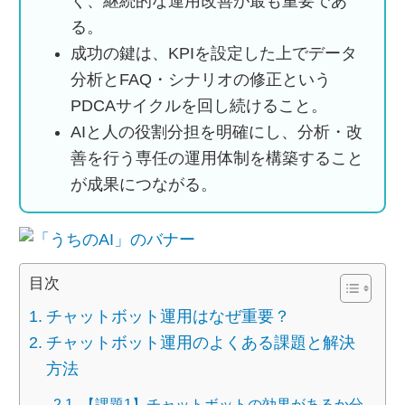
く、継続的な運用改善が最も重要であ
る。
成功の鍵は、KPIを設定した上でデータ
分析とFAQ・シナリオの修正という
PDCAサイクルを回し続けること。
AIと人の役割分担を明確にし、分析・改
善を行う専任の運用体制を構築すること
が成果につながる。
目次
チャットボット運用はなぜ重要？
チャットボット運用のよくある課題と解決
方法
【課題1】チャットボットの効果があるか分