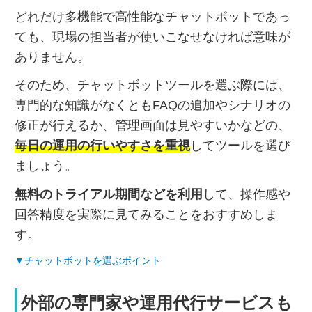
どれだけ多機能で高性能なチャットボットであっ
ても、現場の担当者が使いこなせなければ意味が
ありません。
そのため、チャットボットツールを選ぶ際には、
専門的な知識がなくともFAQの追加やシナリオの
修正が行えるか、管理画面は見やすいかなどの、
毎日の運用の行いやすさを重視
してツールを選び
ましょう。
無料のトライアル期間などを利用
して、操作感や
回答精度を実際に見てみることをおすすめしま
す。
▼チャットボットを選ぶポイント
外部の専門家や運用代行サービスも