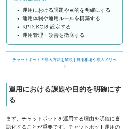
運用における課題や目的を明確にする
運用体制や運用ルールを構築する
KPIとKGIを設定する
運用管理・改善を徹底する
チャットボットの導入方法を解説 | 費用相場や導入メリッ
ト
運用における課題や目的を明確にす
る
まず、チャットボットを運用する理由を明確に言
語化することが重要です。チャットボット運用の