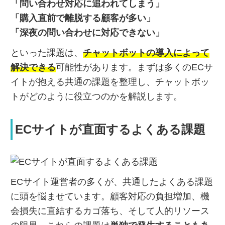
「問い合わせ対応に追われてしまう」
「購入直前で離脱する顧客が多い」
「深夜の問い合わせに対応できない」
といった課題は、
チャットボットの導入によって
解決できる
可能性があります。まずは多くのECサ
イトが抱える共通の課題を整理し、チャットボッ
トがどのように役立つのかを解説します。
ECサイトが直面するよくある課題
ECサイト運営者の多くが、共通したよくある課題
に頭を悩ませています。顧客対応の負担増加、機
会損失に直結するカゴ落ち、そして人的リソース