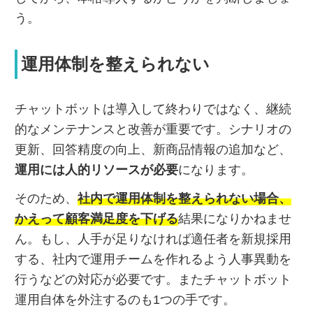
う。
運用体制を整えられない
チャットボットは導入して終わりではなく、継続
的なメンテナンスと改善が重要です。シナリオの
更新、回答精度の向上、新商品情報の追加など、
運用には人的リソースが必要
になります。
そのため、
社内で運用体制を整えられない場合、
かえって顧客満足度を下げる
結果になりかねませ
ん。もし、人手が足りなければ適任者を新規採用
する、社内で運用チームを作れるよう人事異動を
行うなどの対応が必要です。またチャットボット
運用自体を外注するのも1つの手です。