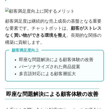
顧客満足度は継続的な売上成長の基盤となる重要
な要素です。チャットボットは、
顧客がストレス
なく買い物ができる環境を整え
、長期的な関係の
構築に貢献します。
顧客満足度向上
即座な問題解決による顧客体験の改善
パーソナライズされた商品提案
多言語対応による顧客層拡大
即座な問題解決による顧客体験の改善