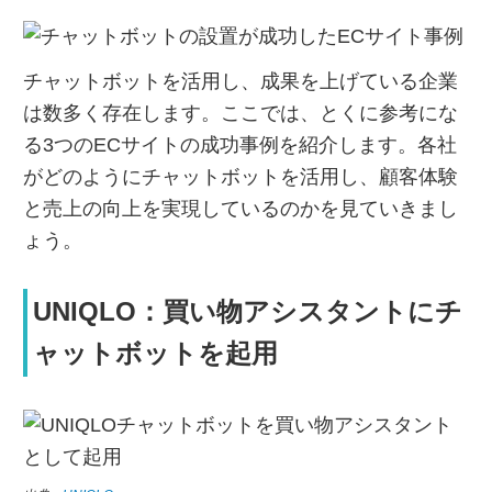
チャットボットを活用し、成果を上げている企業
は数多く存在します。ここでは、とくに参考にな
る3つのECサイトの成功事例を紹介します。各社
がどのようにチャットボットを活用し、顧客体験
と売上の向上を実現しているのかを見ていきまし
ょう。
UNIQLO：買い物アシスタントにチ
ャットボットを起用