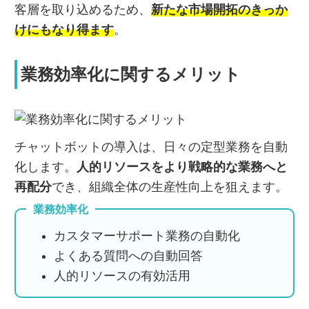
客層を取り込めるため、
新たな市場開拓のきっか
けにもなり得ます
。
業務効率化に関するメリット
チャットボットの導入は、日々の定型業務を自動
化します。
人的リソースをより戦略的な業務へと
再配分
でき、組織全体の生産性向上を狙えます。
業務効率化
カスタマーサポート業務の自動化
よくある質問への自動回答
人的リソースの有効活用