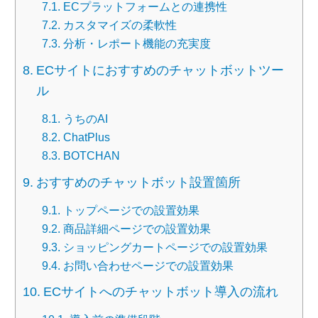
ECプラットフォームとの連携性
カスタマイズの柔軟性
分析・レポート機能の充実度
ECサイトにおすすめのチャットボットツー
ル
うちのAI
ChatPlus
BOTCHAN
おすすめのチャットボット設置箇所
トップページでの設置効果
商品詳細ページでの設置効果
ショッピングカートページでの設置効果
お問い合わせページでの設置効果
ECサイトへのチャットボット導入の流れ