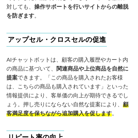
対しても、
操作サポートを行いサイトからの離脱
を防ぎます
。
アップセル・クロスセルの促進
AIチャットボットは、顧客の購入履歴やカート内
の商品に基づいて、
関連商品や上位商品を自然に
提案
できます。「この商品を購入されたお客様
は、こちらの商品も購入されています」といった
情報提供により、客単価の向上が期待できるでし
ょう。押し売りにならない自然な提案により、
顧
客満足度を保ちながら追加購入を促します
。
リピート率の向上