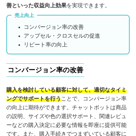
善といった収益向上効果
を実現できます。
売上向上
コンバージョン率の改善
アップセル・クロスセルの促進
リピート率の向上
コンバージョン率の改善
購入を検討している顧客に対して、適切なタイミ
ングでサポートを行う
ことで、コンバージョン率
の向上に期待ができます。チャットボットは商品
の説明、サイズや色の選択サポート、関連レビュ
ーなどの購入決定に必要な情報を即座に提供可能
です。また、購入手続きでつまずいている顧客に