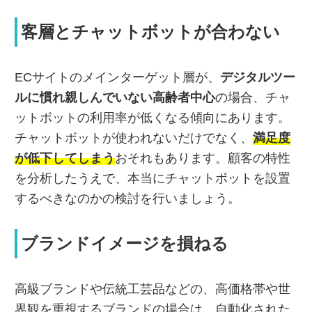
客層とチャットボットが合わない
ECサイトのメインターゲット層が、
デジタルツー
ルに慣れ親しんでいない高齢者中心
の場合、チャ
ットボットの利用率が低くなる傾向にあります。
チャットボットが使われないだけでなく、
満足度
が低下してしまう
おそれもあります。顧客の特性
を分析したうえで、本当にチャットボットを設置
するべきなのかの検討を行いましょう。
ブランドイメージを損ねる
高級ブランドや伝統工芸品などの、高価格帯や世
界観を重視するブランドの場合は、自動化された