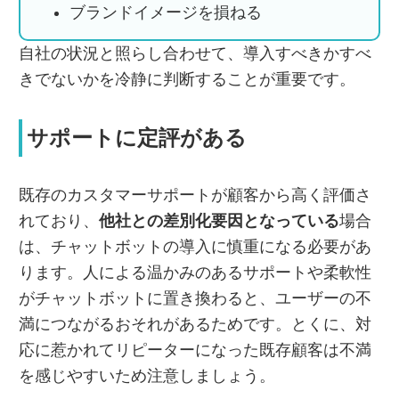
ブランドイメージを損ねる
自社の状況と照らし合わせて、導入すべきかすべ
きでないかを冷静に判断することが重要です。
サポートに定評がある
既存のカスタマーサポートが顧客から高く評価さ
れており、
他社との差別化要因となっている
場合
は、チャットボットの導入に慎重になる必要があ
ります。人による温かみのあるサポートや柔軟性
がチャットボットに置き換わると、ユーザーの不
満につながるおそれがあるためです。とくに、対
応に惹かれてリピーターになった既存顧客は不満
を感じやすいため注意しましょう。