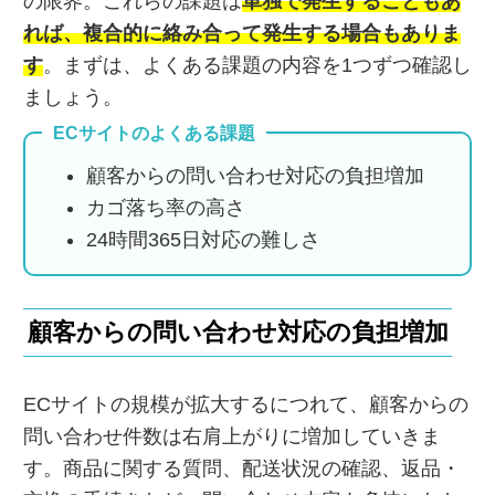
の限界。これらの課題は
単独で発生することもあ
れば、複合的に絡み合って発生する場合もありま
す
。まずは、よくある課題の内容を1つずつ確認し
ましょう。
ECサイトのよくある課題
顧客からの問い合わせ対応の負担増加
カゴ落ち率の高さ
24時間365日対応の難しさ
顧客からの問い合わせ対応の負担増加
ECサイトの規模が拡大するにつれて、顧客からの
問い合わせ件数は右肩上がりに増加していきま
す。商品に関する質問、配送状況の確認、返品・