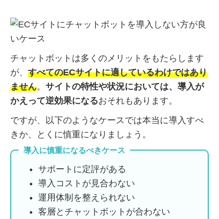
チャットボットは多くのメリットをもたらします
が、
すべてのECサイトに適しているわけではあり
ません
。
サイトの特性や状況においては、導入が
かえって逆効果になる
おそれもあります。
ですが、以下のようなケースでは本当に導入すべ
きか、とくに慎重になりましょう。
導入に慎重になるべきケース
サポートに定評がある
導入コストが見合わない
運用体制を整えられない
客層とチャットボットが合わない