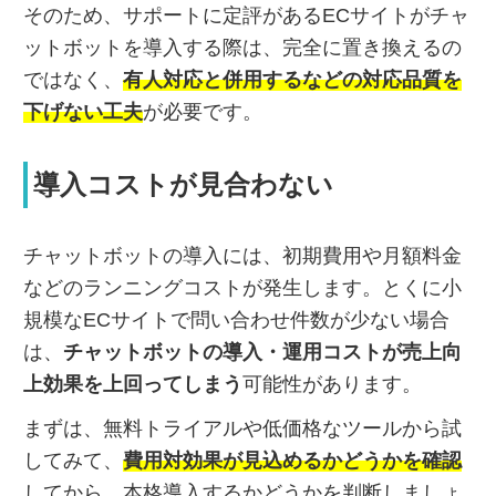
そのため、サポートに定評があるECサイトがチャ
ットボットを導入する際は、完全に置き換えるの
ではなく、
有人対応と併用するなどの対応品質を
下げない工夫
が必要です。
導入コストが見合わない
チャットボットの導入には、初期費用や月額料金
などのランニングコストが発生します。とくに小
規模なECサイトで問い合わせ件数が少ない場合
は、
チャットボットの導入・運用コストが売上向
上効果を上回ってしまう
可能性があります。
まずは、無料トライアルや低価格なツールから試
してみて、
費用対効果が見込めるかどうかを確認
してから、本格導入するかどうかを判断しましょ