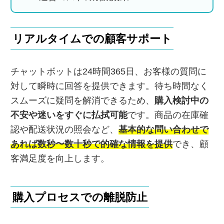
リアルタイムでの顧客サポート
チャットボットは24時間365日、お客様の質問に
対して瞬時に回答を提供できます。待ち時間なく
スムーズに疑問を解消できるため、
購入検討中の
不安や迷いをすぐに払拭可能
です。商品の在庫確
認や配送状況の照会など、
基本的な問い合わせで
あれば数秒〜数十秒で的確な情報を提供
でき、顧
客満足度を向上します。
購入プロセスでの離脱防止