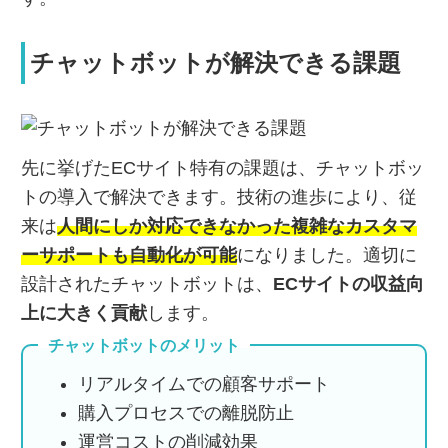
チャットボットが解決できる課題
先に挙げたECサイト特有の課題は、チャットボッ
トの導入で解決できます。技術の進歩により、従
来は
人間にしか対応できなかった複雑なカスタマ
ーサポートも自動化が可能
になりました。適切に
設計されたチャットボットは、
ECサイトの収益向
上に大きく貢献
します。
チャットボットのメリット
リアルタイムでの顧客サポート
購入プロセスでの離脱防止
運営コストの削減効果