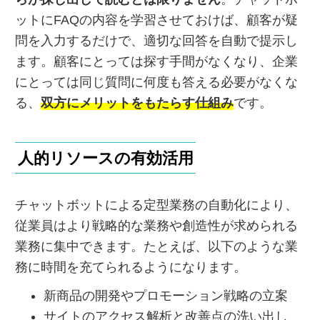
ットにFAQの内容を学習させておけば、顧客が疑
問を入力するだけで、適切な回答を自動で提示し
ます。顧客にとっては探す手間がなくなり、企業
にとっては同じ質問に何度も答える必要がなくな
る、
双方にメリットをもたらす仕組み
です。
人的リソースの有効活用
チャットボットによる定型業務の自動化により、
従業員はより戦略的な業務や創造性が求められる
業務に集中できます。たとえば、以下のような業
務に時間を充てられるようになります。
新商品の開発やプロモーション戦略の立案
サイトのアクセス解析と改善点の洗い出し