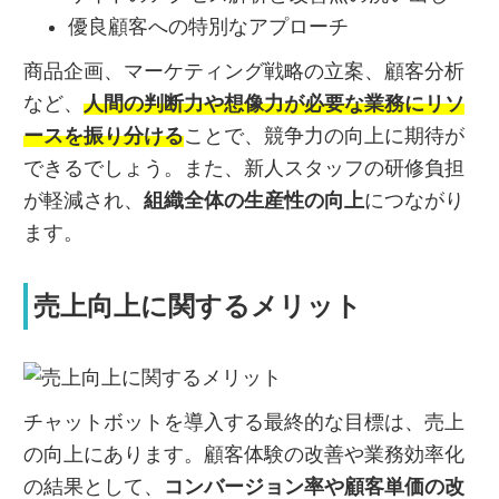
優良顧客への特別なアプローチ
商品企画、マーケティング戦略の立案、顧客分析
など、
人間の判断力や想像力が必要な業務にリソ
ースを振り分ける
ことで、競争力の向上に期待が
できるでしょう。また、新人スタッフの研修負担
が軽減され、
組織全体の生産性の向上
につながり
ます。
売上向上に関するメリット
チャットボットを導入する最終的な目標は、売上
の向上にあります。顧客体験の改善や業務効率化
の結果として、
コンバージョン率や顧客単価の改