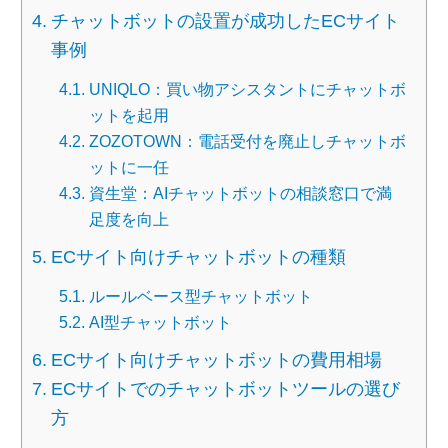
チャットボットの設置が成功したECサイト
事例
UNIQLO：買い物アシスタントにチャットボ
ットを起用
ZOZOTOWN：電話受付を廃止しチャットボ
ットに一任
資生堂：AIチャットボットの相談窓口で満
足度を向上
ECサイト向けチャットボットの種類
ルールベース型チャットボット
AI型チャットボット
ECサイト向けチャットボットの費用相場
ECサイトでのチャットボットツールの選び
方