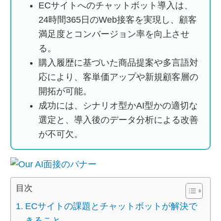
ECサイトへのチャットボット導入は、
24時間365日のWeb接客を実現し、顧客
満足度とコンバージョン率を向上させ
る。
購入履歴に基づいた商品提案や多言語対
応により、客単価アップや新規顧客層の
開拓が可能。
成功には、シナリオ型かAI型かの適切な
選定と、導入後のデータ分析による改善
が不可欠。
目次
ECサイトの課題とチャットボットが解決で
きること