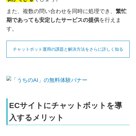
また、複数の問い合わせを同時に処理でき、
繁忙
期であっても安定したサービスの提供
を行えま
す。
チャットボット運用の課題と解決方法をさらに詳しく知る
ECサイトにチャットボットを導
入するメリット