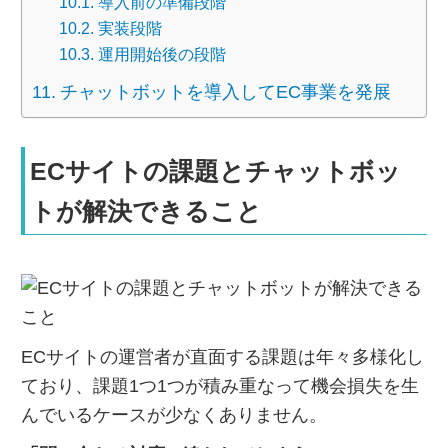
導入前の準備段階
実装段階
運用開始後の段階
チャットボットを導入してEC事業を発展
ECサイトの課題とチャットボッ
トが解決できること
ECサイトの運営者が直面する課題は年々多様化し
ており、課題1つ1つが積み重なって機会損失を生
んでいるケースが少なくありません。