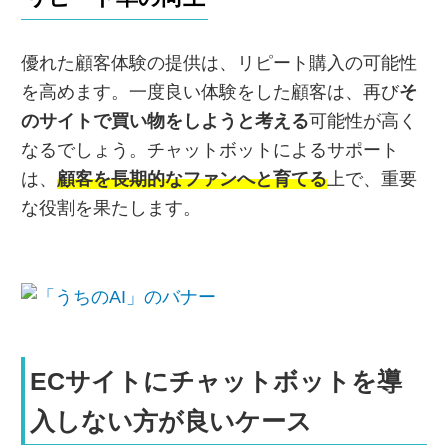
優れた顧客体験の提供は、リピート購入の可能性
を高めます。一度良い体験をした顧客は、再び
そ
のサイトで買い物をしようと考える
可能性が高く
なるでしょう。チャットボットによるサポート
は、
顧客を長期的なファンへと育てる
上で、重要
な役割を果たします。
ECサイトにチャットボットを導
入しない方が良いケース