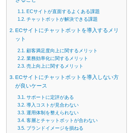
ECサイトが直面するよくある課題
チャットボットが解決できる課題
ECサイトにチャットボットを導入するメリ
ット
顧客満足度向上に関するメリット
業務効率化に関するメリット
売上向上に関するメリット
ECサイトにチャットボットを導入しない方
が良いケース
サポートに定評がある
導入コストが見合わない
運用体制を整えられない
客層とチャットボットが合わない
ブランドイメージを損ねる