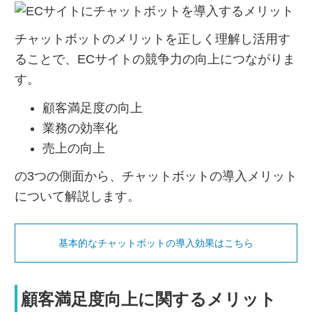
チャットボットのメリットを正しく理解し活用す
ることで、ECサイトの競争力の向上につながりま
す。
顧客満足度の向上
業務の効率化
売上の向上
の3つの側面から、チャットボットの導入メリット
について解説します。
基本的なチャットボットの導入効果はこちら
顧客満足度向上に関するメリット