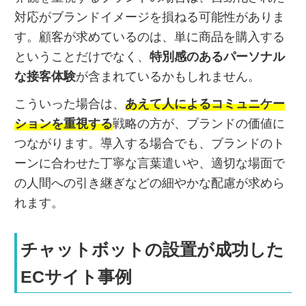
対応がブランドイメージを損ねる可能性がありま
す。顧客が求めているのは、単に商品を購入する
ということだけでなく、
特別感のあるパーソナル
な接客体験
が含まれているかもしれません。
こういった場合は、
あえて人によるコミュニケー
ションを重視する
戦略の方が、ブランドの価値に
つながります。導入する場合でも、ブランドのト
ーンに合わせた丁寧な言葉遣いや、適切な場面で
の人間への引き継ぎなどの細やかな配慮が求めら
れます。
チャットボットの設置が成功した
ECサイト事例